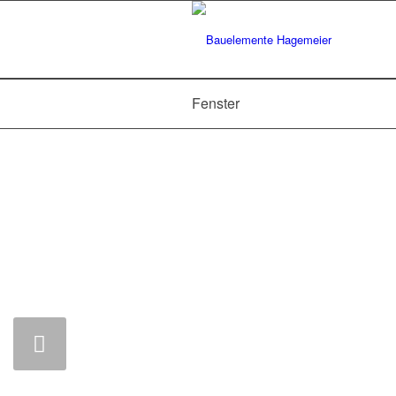
Fenster