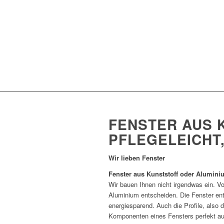
FENSTER AUS 
PFLEGELEICHT,
Wir lieben Fenster
Fenster aus Kunststoff oder Aluminiu
Wir bauen Ihnen nicht irgendwas ein. Von
Aluminium entscheiden. Die Fenster en
energiesparend. Auch die Profile, also
Komponenten eines Fensters perfekt au