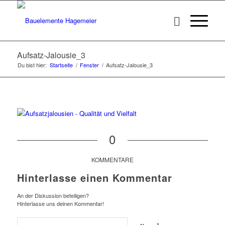
Aufsatz-Jalousie_3
Du bist hier:
Startseite
/
Fenster
/
Aufsatz-Jalousie_3
0
KOMMENTARE
Hinterlasse einen Kommentar
An der Diskussion beteiligen?
Hinterlasse uns deinen Kommentar!