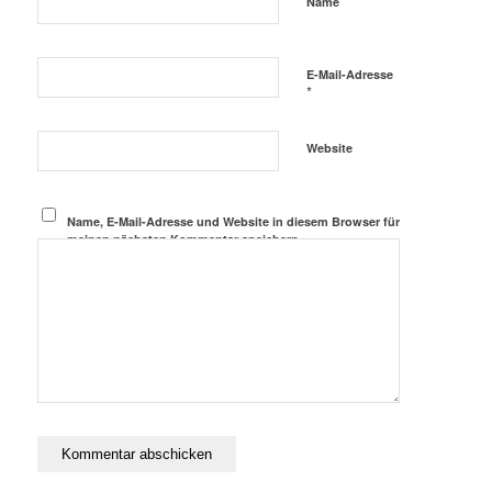
*
Name
E-Mail-Adresse
*
Website
Name, E-Mail-Adresse und Website in diesem Browser für
meinen nächsten Kommentar speichern.