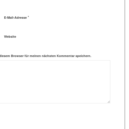
*
E-Mail-Adresse
Website
 diesem Browser für meinen nächsten Kommentar speichern.