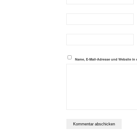
Name, E-Mail-Adresse und Website in