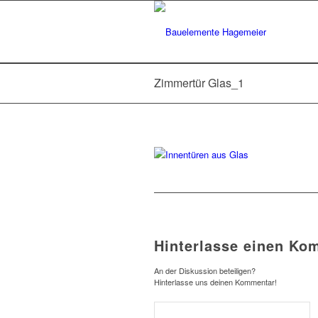
Zimmertür Glas_1
Hinterlasse einen Ko
An der Diskussion beteiligen?
Hinterlasse uns deinen Kommentar!