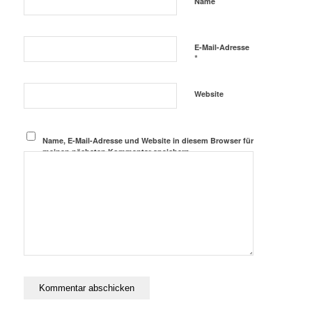
*
Name
E-Mail-Adresse
*
Website
Name, E-Mail-Adresse und Website in diesem Browser für
meinen nächsten Kommentar speichern.