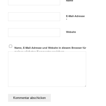
*
Name
E-Mail-Adresse
*
Website
Name, E-Mail-Adresse und Website in diesem Browser für
meinen nächsten Kommentar speichern.