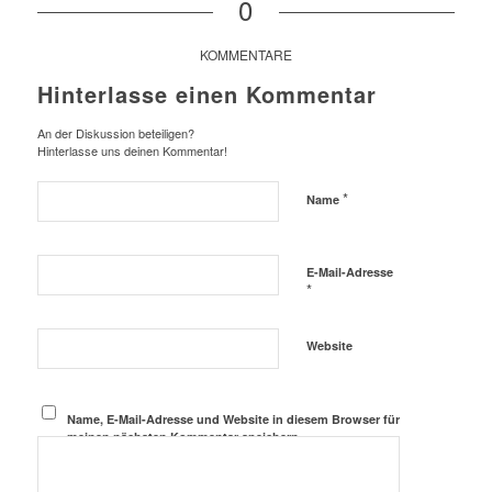
0
KOMMENTARE
Hinterlasse einen Kommentar
An der Diskussion beteiligen?
Hinterlasse uns deinen Kommentar!
*
Name
E-Mail-Adresse
*
Website
Name, E-Mail-Adresse und Website in diesem Browser für
meinen nächsten Kommentar speichern.