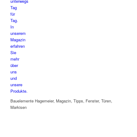
Bauelemente Hagemeier, Magazin, Tipps, Fenster, Türen,
Markisen