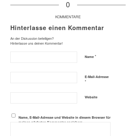
0
KOMMENTARE
Hinterlasse einen Kommentar
An der Diskussion beteiligen?
Hinterlasse uns deinen Kommentar!
*
Name
E-Mail-Adresse
*
Website
Name, E-Mail-Adresse und Website in diesem Browser für
meinen nächsten Kommentar speichern.